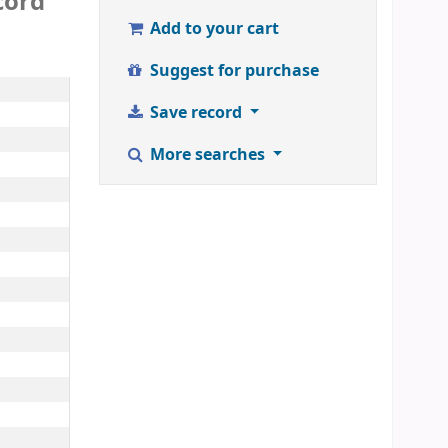
cord
Add to your cart
Suggest for purchase
Save record
More searches