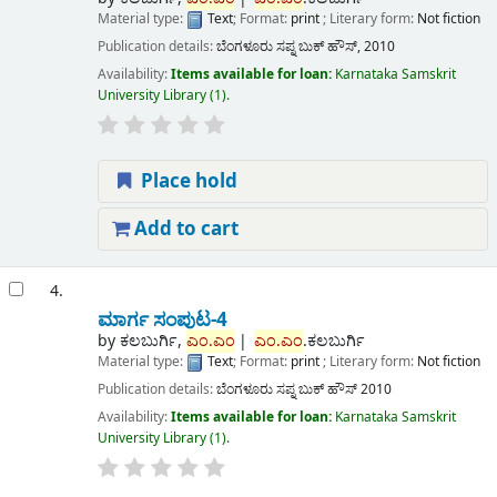
Material type:
Text
; Format:
print
; Literary form:
Not fiction
Publication details:
ಬೆಂಗಳೂರು
ಸಪ್ನ ಬುಕ್ ಹೌಸ್,
2010
Availability:
Items available for loan:
Karnataka Samskrit
University Library
(1).
Place hold
Add to cart
4.
ಮಾರ್ಗ ಸಂಪುಟ-4
by
ಕಲಬುರ್ಗಿ,
ಎಂ.ಎಂ
ಎಂ.ಎಂ
.ಕಲಬುರ್ಗಿ
Material type:
Text
; Format:
print
; Literary form:
Not fiction
Publication details:
ಬೆಂಗಳೂರು
ಸಪ್ನ ಬುಕ್ ಹೌಸ್
2010
Availability:
Items available for loan:
Karnataka Samskrit
University Library
(1).